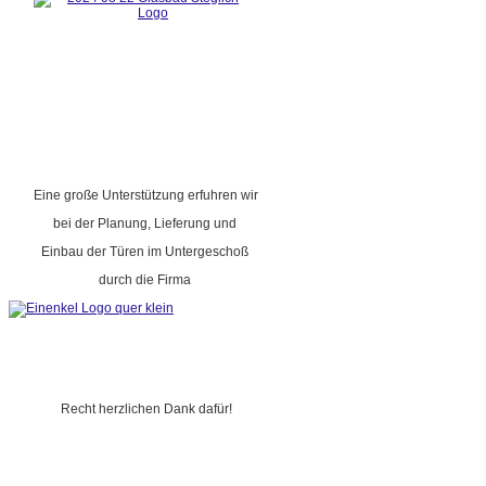
Eine große Unterstützung erfuhren wir
bei der Planung, Lieferung und
Einbau der Türen im Untergeschoß
durch die Firma
Recht herzlichen Dank dafür!