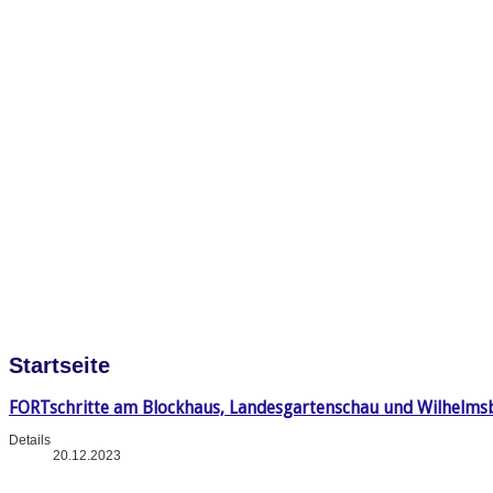
Startseite
FORTschritte am Blockhaus, Landesgartenschau und Wilhelms
Details
20.12.2023