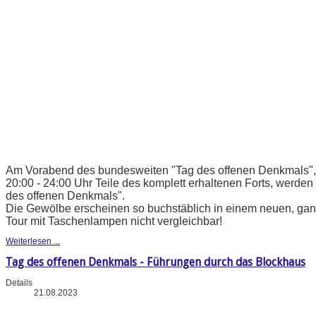
Am Vorabend des bundesweiten "Tag des offenen Denkmals", b
20:00 - 24:00 Uhr Teile des komplett erhaltenen Forts, werden 
des offenen Denkmals".
Die Gewölbe erscheinen so buchstäblich in einem neuen, ganz
Tour mit Taschenlampen nicht vergleichbar!
Weiterlesen ...
Tag des offenen Denkmals - Führungen durch das Blockhaus
Details
21.08.2023