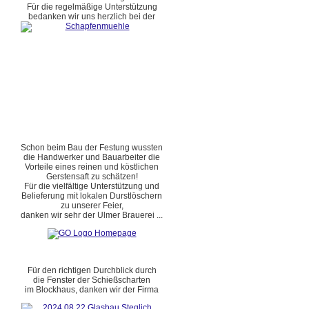
Für die regelmäßige Unterstützung
bedanken wir uns herzlich bei der
Schon beim Bau der Festung wussten
die Handwerker und Bauarbeiter die
Vorteile eines reinen und köstlichen
Gerstensaft zu schätzen!
Für die vielfältige Unterstützung und
Belieferung mit lokalen Durstlöschern
zu unserer Feier,
danken wir sehr der Ulmer Brauerei ...
Für den richtigen Durchblick durch
die Fenster der Schießscharten
im Blockhaus, danken wir der Firma