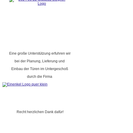
Eine große Unterstützung erfuhren wir
bei der Planung, Lieferung und
Einbau der Türen im Untergeschoß
durch die Firma
Recht herzlichen Dank dafür!