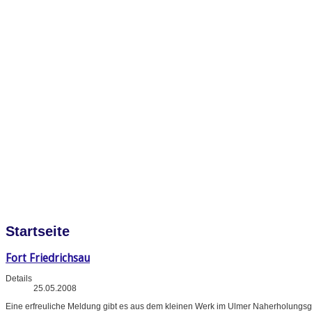
Startseite
Fort Friedrichsau
Details
25.05.2008
Eine erfreuliche Meldung gibt es aus dem kleinen Werk im Ulmer Naherholungsg