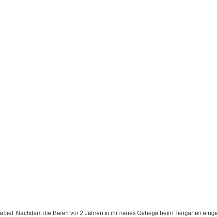
ebiet. Nachdem die Bären vor 2 Jahren in ihr neues Gehege beim Tiergarten eing