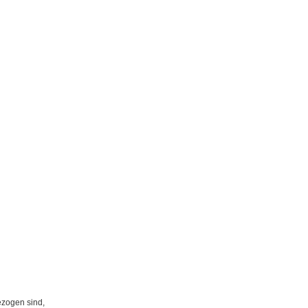
ezogen sind,