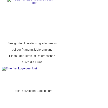
Eine große Unterstützung erfuhren wir
bei der Planung, Lieferung und
Einbau der Türen im Untergeschoß
durch die Firma
Recht herzlichen Dank dafür!