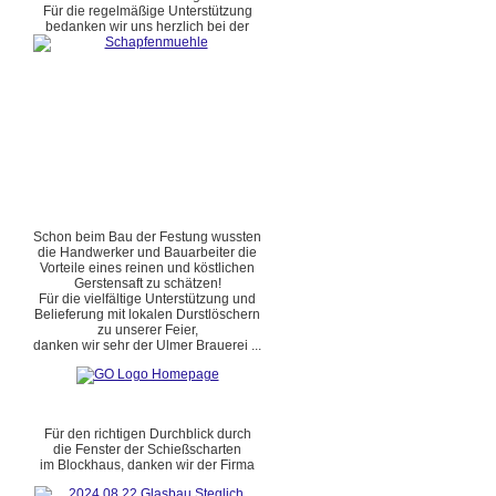
Für die regelmäßige Unterstützung
bedanken wir uns herzlich bei der
Schon beim Bau der Festung wussten
die Handwerker und Bauarbeiter die
Vorteile eines reinen und köstlichen
Gerstensaft zu schätzen!
Für die vielfältige Unterstützung und
Belieferung mit lokalen Durstlöschern
zu unserer Feier,
danken wir sehr der Ulmer Brauerei ...
Für den richtigen Durchblick durch
die Fenster der Schießscharten
im Blockhaus, danken wir der Firma