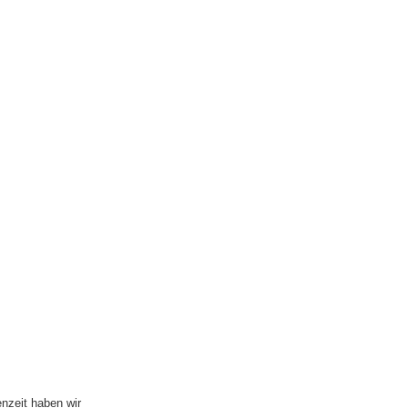
nzeit haben wir