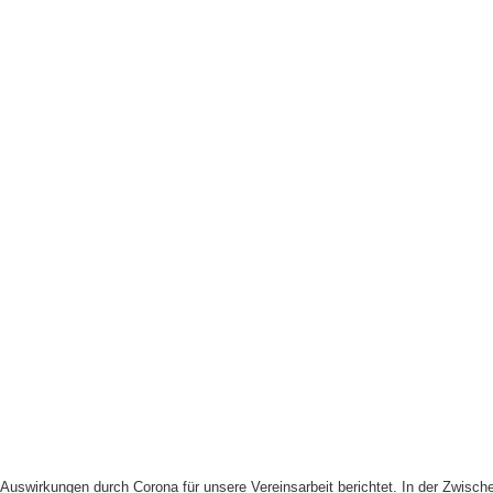
uswirkungen durch Corona für unsere Vereinsarbeit berichtet. In der Zwische