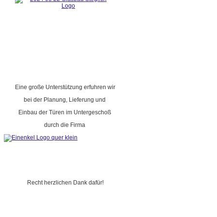
Eine große Unterstützung erfuhren wir
bei der Planung, Lieferung und
Einbau der Türen im Untergeschoß
durch die Firma
Recht herzlichen Dank dafür!