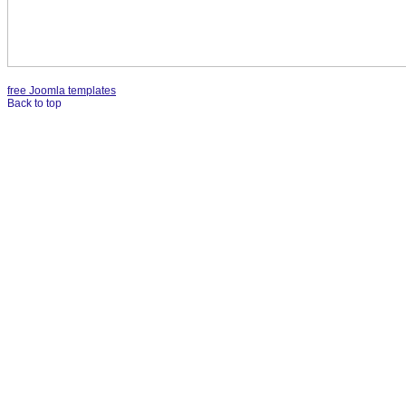
free Joomla templates
Back to top