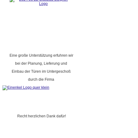
Eine große Unterstützung erfuhren wir
bei der Planung, Lieferung und
Einbau der Türen im Untergeschoß
durch die Firma
Recht herzlichen Dank dafür!