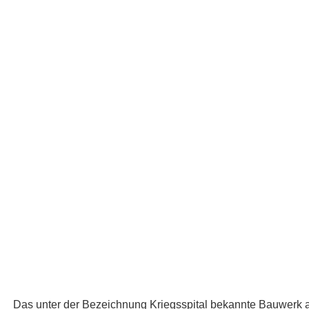
Das unter der Bezeichnung Kriegsspital bekannte Bauwerk a