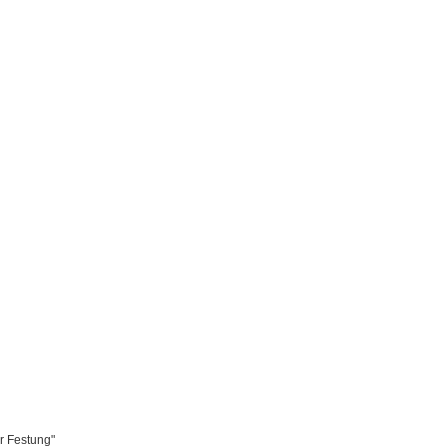
r Festung"