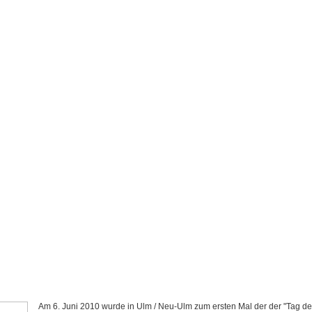
Am 6. Juni 2010 wurde in Ulm / Neu-Ulm zum ersten Mal der der "Tag de