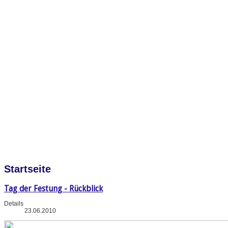
Startseite
Tag der Festung - Rückblick
Details
23.06.2010