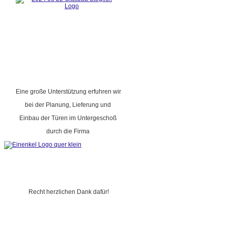
Eine große Unterstützung erfuhren wir
bei der Planung, Lieferung und
Einbau der Türen im Untergeschoß
durch die Firma
Recht herzlichen Dank dafür!