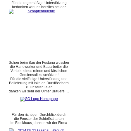
Für die regelmäßige Unterstützung
bedanken wir uns herzlich bei der
Schon beim Bau der Festung wussten
die Handwerker und Bauarbeiter die
Vorteile eines reinen und köstlichen
Gerstensaft zu schätzen!
Für die vielfältige Unterstützung und
Belieferung mit lokalen Durstlöschern
zu unserer Feier,
danken wir sehr der Ulmer Brauerei ...
Für den richtigen Durchblick durch
die Fenster der Schießscharten
im Blockhaus, danken wir der Firma