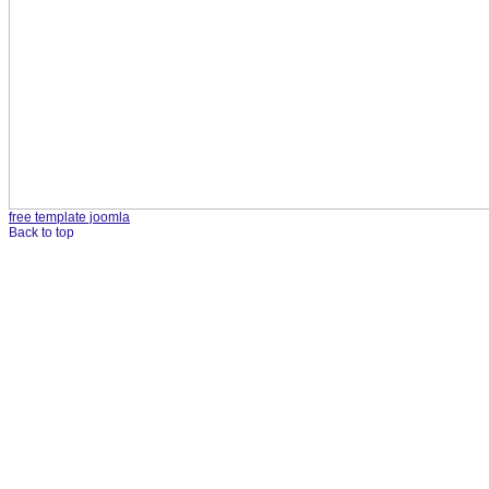
free template joomla
Back to top