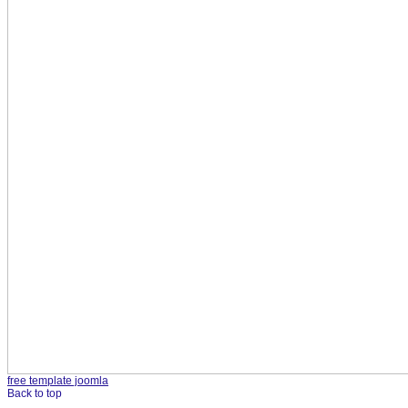
free template joomla
Back to top