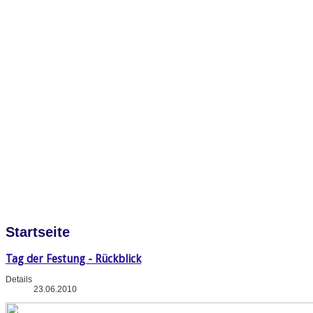
Startseite
Tag der Festung - Rückblick
Details
23.06.2010