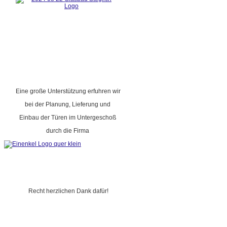
Eine große Unterstützung erfuhren wir
bei der Planung, Lieferung und
Einbau der Türen im Untergeschoß
durch die Firma
Recht herzlichen Dank dafür!