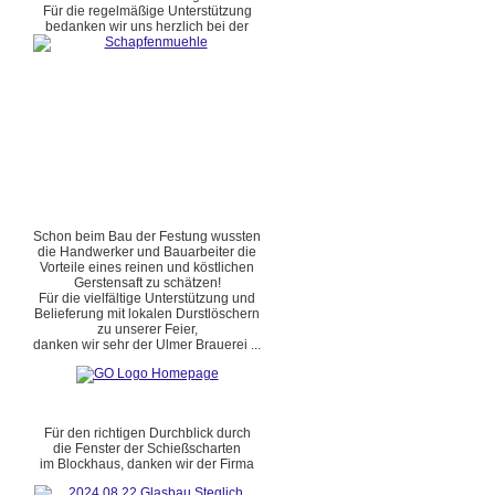
Für die regelmäßige Unterstützung
bedanken wir uns herzlich bei der
Schon beim Bau der Festung wussten
die Handwerker und Bauarbeiter die
Vorteile eines reinen und köstlichen
Gerstensaft zu schätzen!
Für die vielfältige Unterstützung und
Belieferung mit lokalen Durstlöschern
zu unserer Feier,
danken wir sehr der Ulmer Brauerei ...
Für den richtigen Durchblick durch
die Fenster der Schießscharten
im Blockhaus, danken wir der Firma