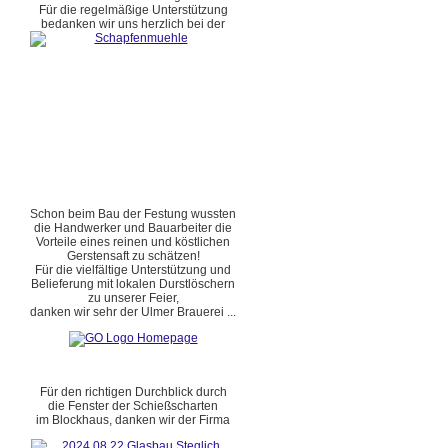
Für die regelmäßige Unterstützung
bedanken wir uns herzlich bei der
Schon beim Bau der Festung wussten
die Handwerker und Bauarbeiter die
Vorteile eines reinen und köstlichen
Gerstensaft zu schätzen!
Für die vielfältige Unterstützung und
Belieferung mit lokalen Durstlöschern
zu unserer Feier,
danken wir sehr der Ulmer Brauerei ...
Für den richtigen Durchblick durch
die Fenster der Schießscharten
im Blockhaus, danken wir der Firma