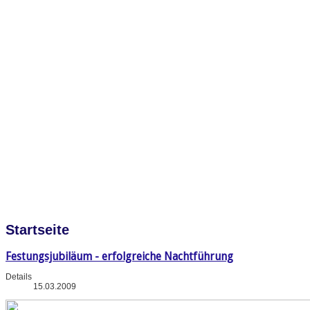
Startseite
Festungsjubiläum - erfolgreiche Nachtführung
Details
15.03.2009