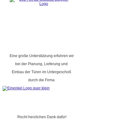
Eine große Unterstützung erfuhren wir
bei der Planung, Lieferung und
Einbau der Türen im Untergeschoß
durch die Firma
Recht herzlichen Dank dafür!