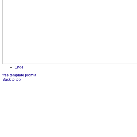
Ende
free template joomla
Back to top