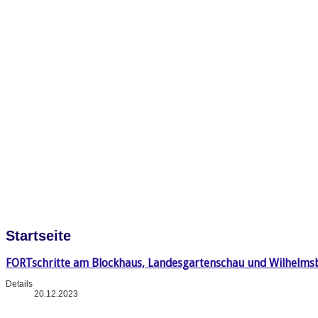
Startseite
FORTschritte am Blockhaus, Landesgartenschau und Wilhelms
Details
20.12.2023