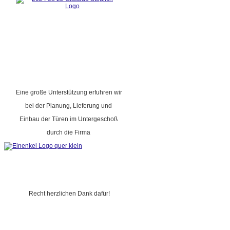
Eine große Unterstützung erfuhren wir
bei der Planung, Lieferung und
Einbau der Türen im Untergeschoß
durch die Firma
Recht herzlichen Dank dafür!