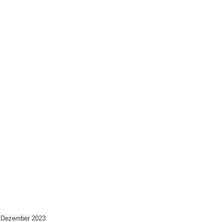
 Dezember 2023