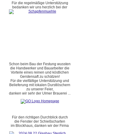
Für die regelmäßige Unterstützung
bedanken wir uns herzlich bei der
Schon beim Bau der Festung wussten
die Handwerker und Bauarbeiter die
Vorteile eines reinen und köstlichen
Gerstensaft zu schätzen!
Für die vielfältige Unterstützung und
Belieferung mit lokalen Durstlöschern
zu unserer Feier,
danken wir sehr der Ulmer Brauerei ...
Für den richtigen Durchblick durch
die Fenster der Schießscharten
im Blockhaus, danken wir der Firma