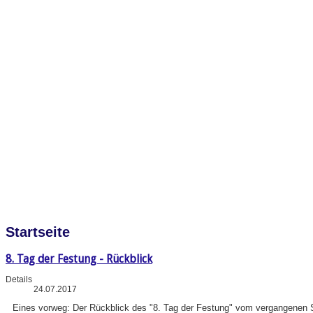
Startseite
8. Tag der Festung - Rückblick
Details
24.07.2017
Eines vorweg: Der Rückblick des "8. Tag der Festung" vom vergangenen So