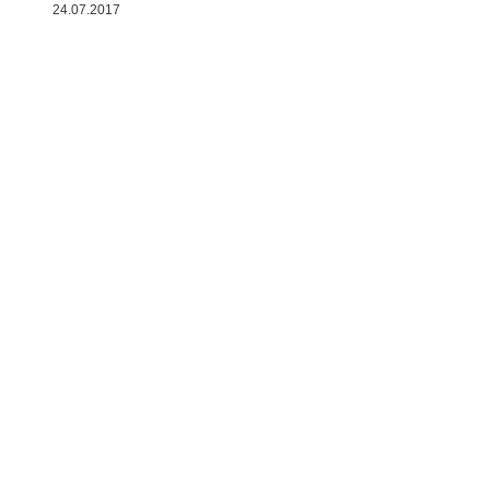
24.07.2017