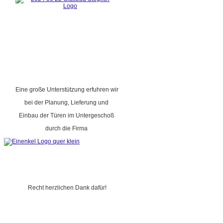
Eine große Unterstützung erfuhren wir
bei der Planung, Lieferung und
Einbau der Türen im Untergeschoß
durch die Firma
Recht herzlichen Dank dafür!