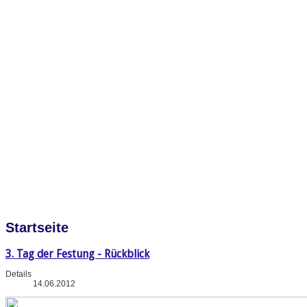
Startseite
3. Tag der Festung - Rückblick
Details
14.06.2012