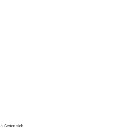
h äußerten sich