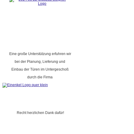
Eine große Unterstützung erfuhren wir
bei der Planung, Lieferung und
Einbau der Türen im Untergeschoß
durch die Firma
Recht herzlichen Dank dafür!