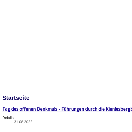
Startseite
Tag des offenen Denkmals - Führungen durch die Kienlesberg
Details
31.08.2022