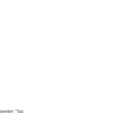
sweiten "Tag