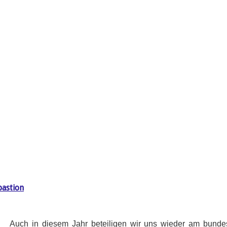
bastion
Auch in diesem Jahr beteiligen wir uns wieder am bunde