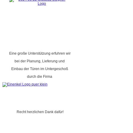
Eine große Unterstützung erfuhren wir
bei der Planung, Lieferung und
Einbau der Türen im Untergeschoß
durch die Firma
Recht herzlichen Dank dafür!