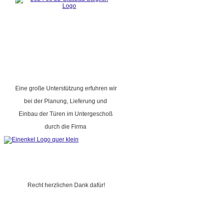
Eine große Unterstützung erfuhren wir
bei der Planung, Lieferung und
Einbau der Türen im Untergeschoß
durch die Firma
Recht herzlichen Dank dafür!