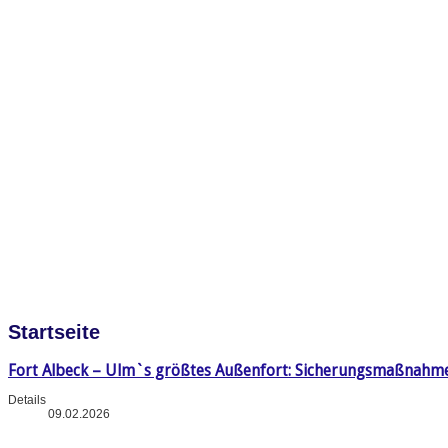
Startseite
Fort Albeck – Ulm`s größtes Außenfort: Sicherungsmaßnahm
Details
09.02.2026