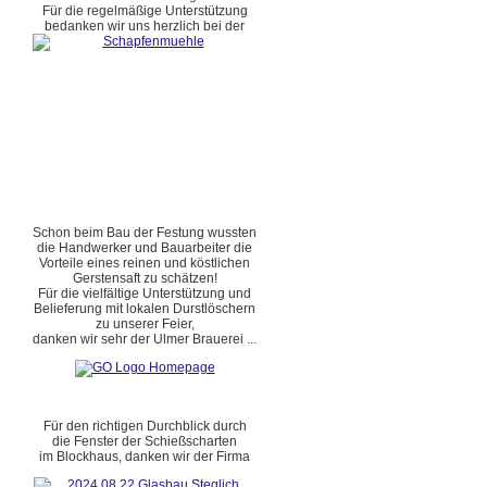
Für die regelmäßige Unterstützung
bedanken wir uns herzlich bei der
Schon beim Bau der Festung wussten
die Handwerker und Bauarbeiter die
Vorteile eines reinen und köstlichen
Gerstensaft zu schätzen!
Für die vielfältige Unterstützung und
Belieferung mit lokalen Durstlöschern
zu unserer Feier,
danken wir sehr der Ulmer Brauerei ...
Für den richtigen Durchblick durch
die Fenster der Schießscharten
im Blockhaus, danken wir der Firma