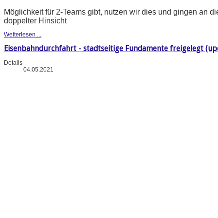
Möglichkeit für 2-Teams gibt, nutzen wir dies und gingen an di
doppelter Hinsicht
Weiterlesen ...
Eisenbahndurchfahrt - stadtseitige Fundamente freigelegt (upd
Details
04.05.2021