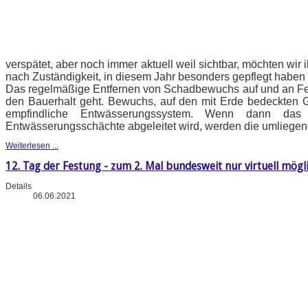
verspätet, aber noch immer aktuell weil sichtbar, möchten wi
nach Zuständigkeit, in diesem Jahr besonders gepflegt haben 
Das regelmäßige Entfernen von Schadbewuchs auf und an Fe
den Bauerhalt geht. Bewuchs, auf den mit Erde bedeckten 
empfindliche Entwässerungssystem. Wenn dann das
Entwässerungsschächte abgeleitet wird, werden die umliegen
Weiterlesen ...
12. Tag der Festung - zum 2. Mal bundesweit nur virtuell mögl
Details
06.06.2021