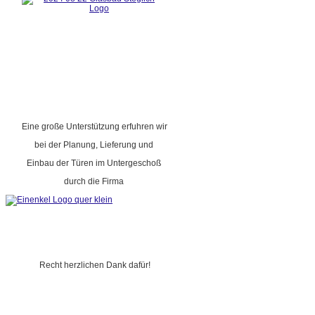
Eine große Unterstützung erfuhren wir
bei der Planung, Lieferung und
Einbau der Türen im Untergeschoß
durch die Firma
Recht herzlichen Dank dafür!