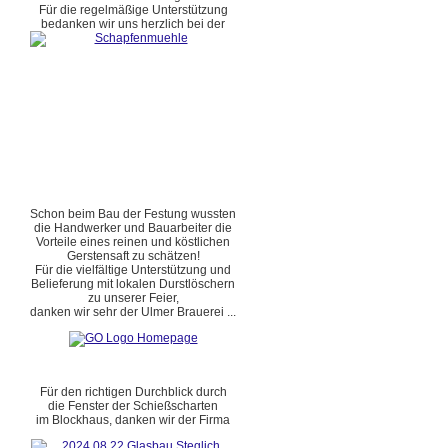
Für die regelmäßige Unterstützung
bedanken wir uns herzlich bei der
Schon beim Bau der Festung wussten
die Handwerker und Bauarbeiter die
Vorteile eines reinen und köstlichen
Gerstensaft zu schätzen!
Für die vielfältige Unterstützung und
Belieferung mit lokalen Durstlöschern
zu unserer Feier,
danken wir sehr der Ulmer Brauerei ...
Für den richtigen Durchblick durch
die Fenster der Schießscharten
im Blockhaus, danken wir der Firma