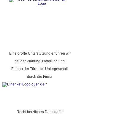
Eine große Unterstützung erfuhren wir
bei der Planung, Lieferung und
Einbau der Türen im Untergeschoß
durch die Firma
Recht herzlichen Dank dafür!