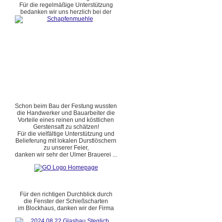
Für die regelmäßige Unterstützung
bedanken wir uns herzlich bei der
Schon beim Bau der Festung wussten
die Handwerker und Bauarbeiter die
Vorteile eines reinen und köstlichen
Gerstensaft zu schätzen!
Für die vielfältige Unterstützung und
Belieferung mit lokalen Durstlöschern
zu unserer Feier,
danken wir sehr der Ulmer Brauerei ...
Für den richtigen Durchblick durch
die Fenster der Schießscharten
im Blockhaus, danken wir der Firma