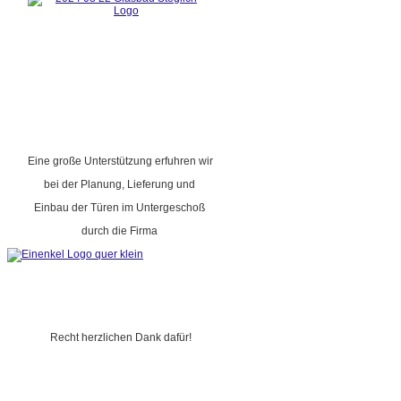
Eine große Unterstützung erfuhren wir
bei der Planung, Lieferung und
Einbau der Türen im Untergeschoß
durch die Firma
Recht herzlichen Dank dafür!