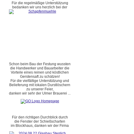
Für die regelmäßige Unterstützung
bedanken wir uns herzlich bei der
Schon beim Bau der Festung wussten
die Handwerker und Bauarbeiter die
Vorteile eines reinen und köstlichen
Gerstensaft zu schätzen!
Für die vielfältige Unterstützung und
Belieferung mit lokalen Durstlöschern
zu unserer Feier,
danken wir sehr der Ulmer Brauerei ...
Für den richtigen Durchblick durch
die Fenster der Schießscharten
im Blockhaus, danken wir der Firma