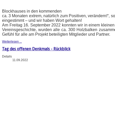
Blockhauses in den kommenden
ca. 3 Monaten extrem, natürlich zum Positiven, verändern!“, s
eingestimmt – und wir haben Wort gehalten!
Am Freitag 16. September 2022 konnten wir in einem kleinen F
Vereinsgeschichte, wurden alle ca. 300 Holzbalken zusamm
Gefühl für alle am Projekt beteiligten Mitglieder und Partner.
Weiterlesen ...
Tag des offenen Denkmals - Rückblick
Details
11.09.2022