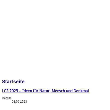
Startseite
LGS 2023 – Ideen für Natur, Mensch und Denkmal
Details
03.05.2023