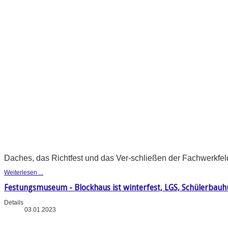
Daches, das Richtfest und das Ver-schließen der Fachwerkfeld
Weiterlesen ...
Festungsmuseum - Blockhaus ist winterfest, LGS, Schülerba
Details
03.01.2023