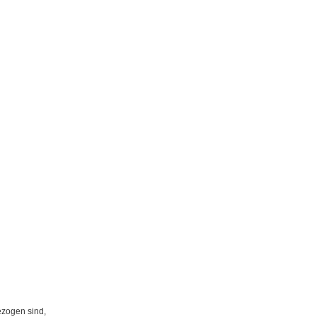
ezogen sind,