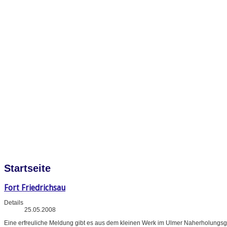
Startseite
Fort Friedrichsau
Details
25.05.2008
Eine erfreuliche Meldung gibt es aus dem kleinen Werk im Ulmer Naherholungsg