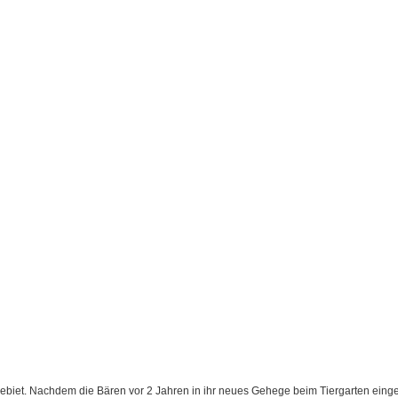
ebiet. Nachdem die Bären vor 2 Jahren in ihr neues Gehege beim Tiergarten eing