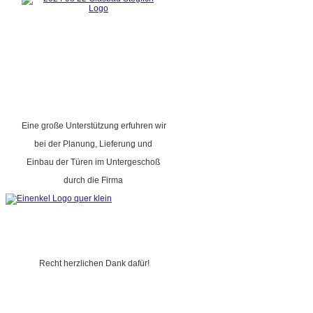
Eine große Unterstützung erfuhren wir
bei der Planung, Lieferung und
Einbau der Türen im Untergeschoß
durch die Firma
Recht herzlichen Dank dafür!