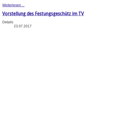
Weiterlesen ...
Vorstellung des Festungsgeschütz im TV
Details
23.07.2017