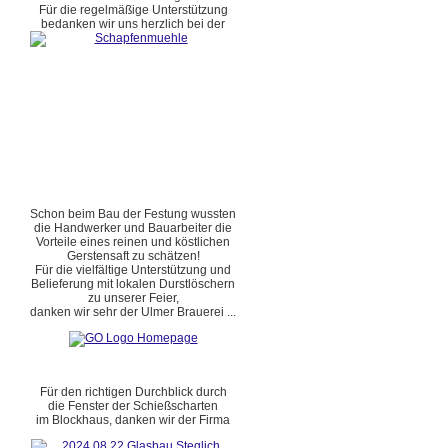
Für die regelmäßige Unterstützung
bedanken wir uns herzlich bei der
Schon beim Bau der Festung wussten
die Handwerker und Bauarbeiter die
Vorteile eines reinen und köstlichen
Gerstensaft zu schätzen!
Für die vielfältige Unterstützung und
Belieferung mit lokalen Durstlöschern
zu unserer Feier,
danken wir sehr der Ulmer Brauerei ...
Für den richtigen Durchblick durch
die Fenster der Schießscharten
im Blockhaus, danken wir der Firma