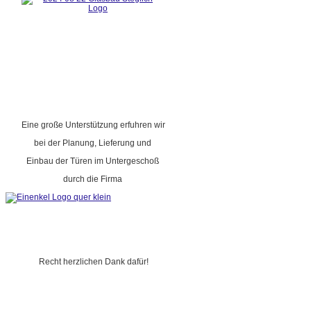
Eine große Unterstützung erfuhren wir
bei der Planung, Lieferung und
Einbau der Türen im Untergeschoß
durch die Firma
Recht herzlichen Dank dafür!