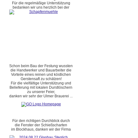
Für die regelmäßige Unterstützung
bedanken wir uns herzlich bei der
Schon beim Bau der Festung wussten
die Handwerker und Bauarbeiter die
Vorteile eines reinen und köstlichen
Gerstensaft zu schätzen!
Für die vielfältige Unterstützung und
Belieferung mit lokalen Durstlöschern
zu unserer Feier,
danken wir sehr der Ulmer Brauerei ...
Für den richtigen Durchblick durch
die Fenster der Schießscharten
im Blockhaus, danken wir der Firma