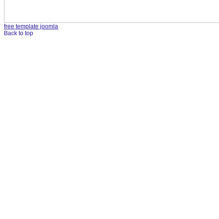
free template joomla
Back to top