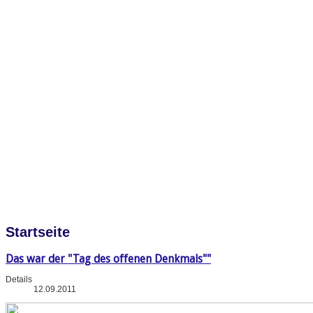
Startseite
Das war der "Tag des offenen Denkmals""
Details
12.09.2011