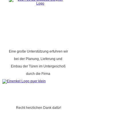
Eine große Unterstützung erfuhren wir
bei der Planung, Lieferung und
Einbau der Türen im Untergeschoß
durch die Firma
Recht herzlichen Dank dafür!