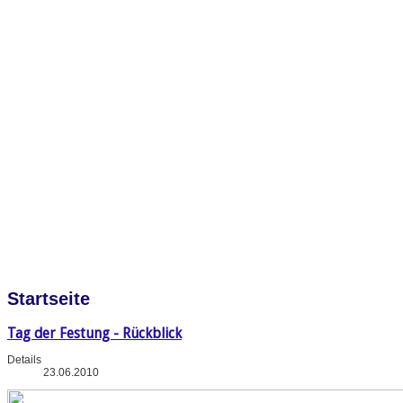
Startseite
Tag der Festung - Rückblick
Details
23.06.2010