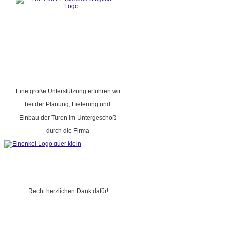
Eine große Unterstützung erfuhren wir
bei der Planung, Lieferung und
Einbau der Türen im Untergeschoß
durch die Firma
Recht herzlichen Dank dafür!