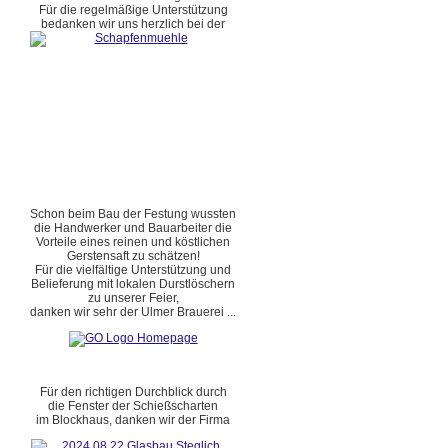
Für die regelmäßige Unterstützung
bedanken wir uns herzlich bei der
Schon beim Bau der Festung wussten
die Handwerker und Bauarbeiter die
Vorteile eines reinen und köstlichen
Gerstensaft zu schätzen!
Für die vielfältige Unterstützung und
Belieferung mit lokalen Durstlöschern
zu unserer Feier,
danken wir sehr der Ulmer Brauerei ...
Für den richtigen Durchblick durch
die Fenster der Schießscharten
im Blockhaus, danken wir der Firma