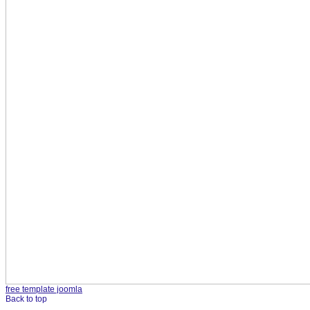
free template joomla
Back to top