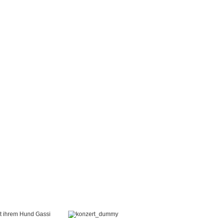
it ihrem Hund Gassi