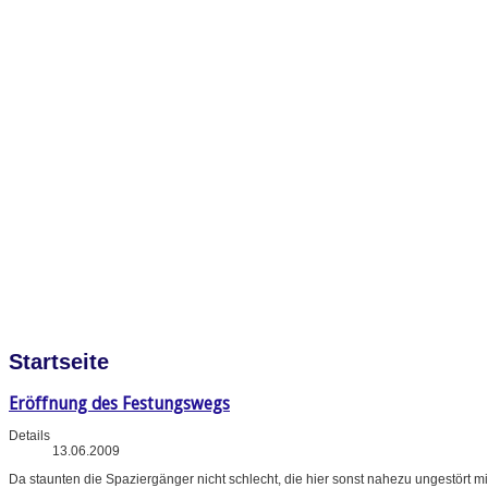
Startseite
Eröffnung des Festungswegs
Details
13.06.2009
Da staunten die Spaziergänger nicht schlecht, die hier sonst nahezu ungestört m