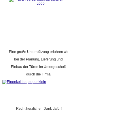
Eine große Unterstützung erfuhren wir
bei der Planung, Lieferung und
Einbau der Türen im Untergeschoß
durch die Firma
Recht herzlichen Dank dafür!