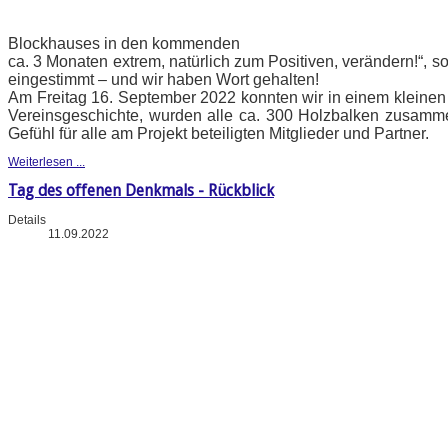
Blockhauses in den kommenden
ca. 3 Monaten extrem, natürlich zum Positiven, verändern!“, s
eingestimmt – und wir haben Wort gehalten!
Am Freitag 16. September 2022 konnten wir in einem kleinen F
Vereinsgeschichte, wurden alle ca. 300 Holzbalken zusamm
Gefühl für alle am Projekt beteiligten Mitglieder und Partner.
Weiterlesen ...
Tag des offenen Denkmals - Rückblick
Details
11.09.2022