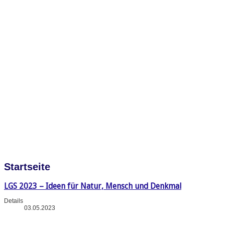
Startseite
LGS 2023 – Ideen für Natur, Mensch und Denkmal
Details
03.05.2023