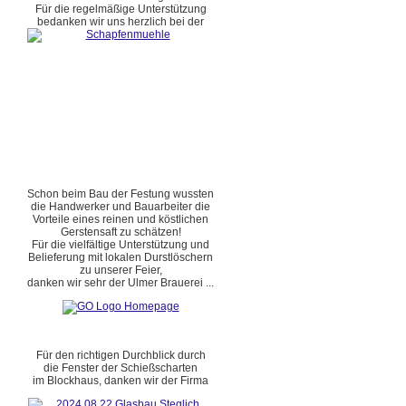
Für die regelmäßige Unterstützung
bedanken wir uns herzlich bei der
Schon beim Bau der Festung wussten
die Handwerker und Bauarbeiter die
Vorteile eines reinen und köstlichen
Gerstensaft zu schätzen!
Für die vielfältige Unterstützung und
Belieferung mit lokalen Durstlöschern
zu unserer Feier,
danken wir sehr der Ulmer Brauerei ...
Für den richtigen Durchblick durch
die Fenster der Schießscharten
im Blockhaus, danken wir der Firma