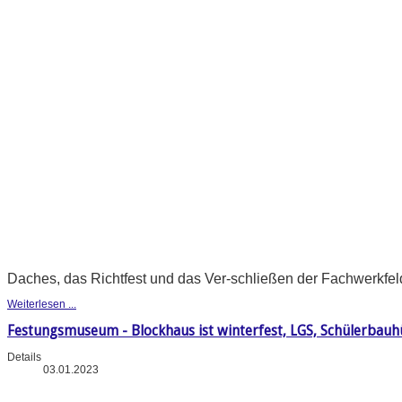
Daches, das Richtfest und das Ver-schließen der Fachwerkfeld
Weiterlesen ...
Festungsmuseum - Blockhaus ist winterfest, LGS, Schülerba
Details
03.01.2023