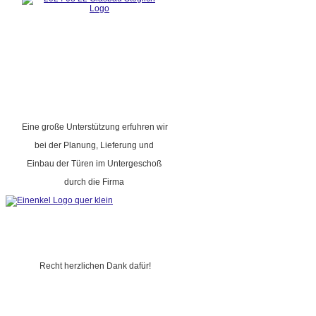
Eine große Unterstützung erfuhren wir
bei der Planung, Lieferung und
Einbau der Türen im Untergeschoß
durch die Firma
Recht herzlichen Dank dafür!