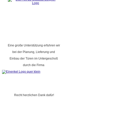
Eine große Unterstützung erfuhren wir
bei der Planung, Lieferung und
Einbau der Türen im Untergeschoß
durch die Firma
Recht herzlichen Dank dafür!