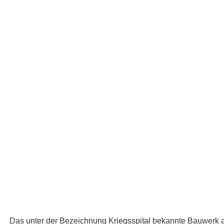
Das unter der Bezeichnung Kriegsspital bekannte Bauwerk a