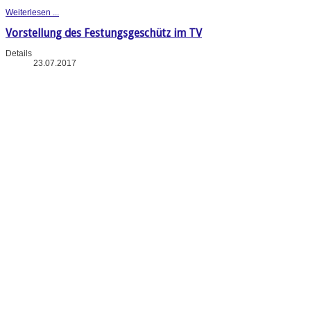
Weiterlesen ...
Vorstellung des Festungsgeschütz im TV
Details
23.07.2017