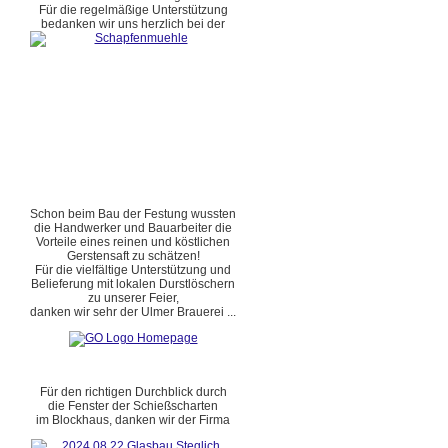
Für die regelmäßige Unterstützung
bedanken wir uns herzlich bei der
Schon beim Bau der Festung wussten
die Handwerker und Bauarbeiter die
Vorteile eines reinen und köstlichen
Gerstensaft zu schätzen!
Für die vielfältige Unterstützung und
Belieferung mit lokalen Durstlöschern
zu unserer Feier,
danken wir sehr der Ulmer Brauerei ...
Für den richtigen Durchblick durch
die Fenster der Schießscharten
im Blockhaus, danken wir der Firma