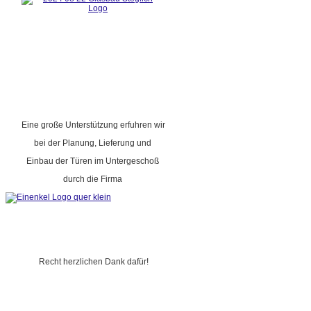
Eine große Unterstützung erfuhren wir
bei der Planung, Lieferung und
Einbau der Türen im Untergeschoß
durch die Firma
Recht herzlichen Dank dafür!