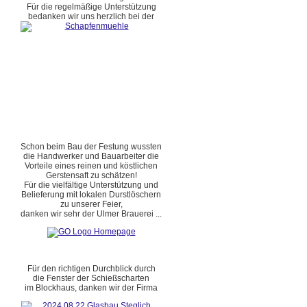
Für die regelmäßige Unterstützung
bedanken wir uns herzlich bei der
Schon beim Bau der Festung wussten
die Handwerker und Bauarbeiter die
Vorteile eines reinen und köstlichen
Gerstensaft zu schätzen!
Für die vielfältige Unterstützung und
Belieferung mit lokalen Durstlöschern
zu unserer Feier,
danken wir sehr der Ulmer Brauerei ...
Für den richtigen Durchblick durch
die Fenster der Schießscharten
im Blockhaus, danken wir der Firma