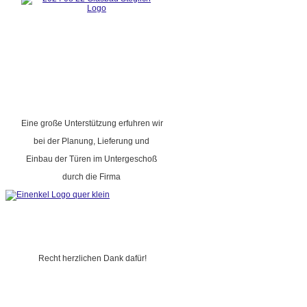
Eine große Unterstützung erfuhren wir
bei der Planung, Lieferung und
Einbau der Türen im Untergeschoß
durch die Firma
Recht herzlichen Dank dafür!