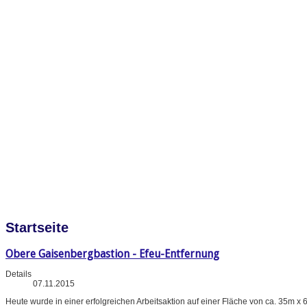
Startseite
Obere Gaisenbergbastion - Efeu-Entfernung
Details
07.11.2015
Heute wurde in einer erfolgreichen Arbeitsaktion auf einer Fläche von ca. 35m