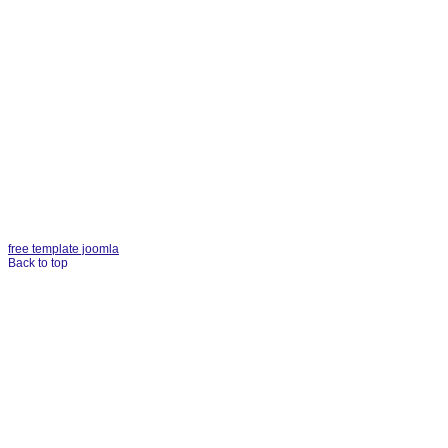
free template joomla
Back to top