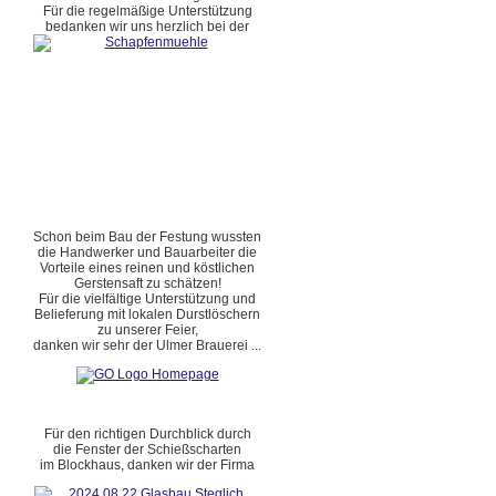
Für die regelmäßige Unterstützung
bedanken wir uns herzlich bei der
Schon beim Bau der Festung wussten
die Handwerker und Bauarbeiter die
Vorteile eines reinen und köstlichen
Gerstensaft zu schätzen!
Für die vielfältige Unterstützung und
Belieferung mit lokalen Durstlöschern
zu unserer Feier,
danken wir sehr der Ulmer Brauerei ...
Für den richtigen Durchblick durch
die Fenster der Schießscharten
im Blockhaus, danken wir der Firma