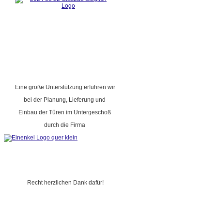
Eine große Unterstützung erfuhren wir
bei der Planung, Lieferung und
Einbau der Türen im Untergeschoß
durch die Firma
Recht herzlichen Dank dafür!