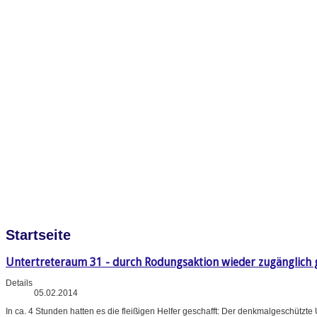
Startseite
Untertreteraum 31 - durch Rodungsaktion wieder zugänglich
Details
05.02.2014
In ca. 4 Stunden hatten es die fleißigen Helfer geschafft: Der denkmalgeschüt