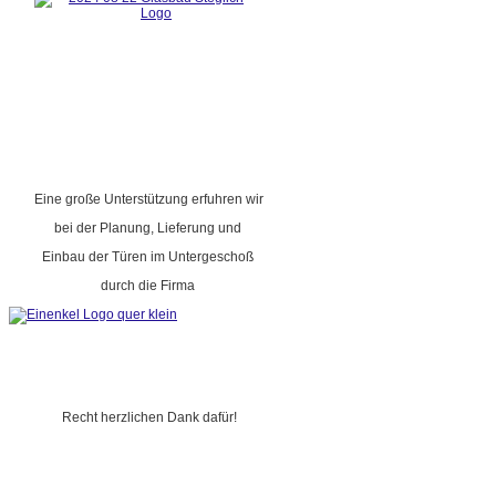
Eine große Unterstützung erfuhren wir
bei der Planung, Lieferung und
Einbau der Türen im Untergeschoß
durch die Firma
Recht herzlichen Dank dafür!