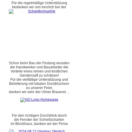
Für die regelmäßige Unterstützung
bedanken wir uns herzlich bei der
Schon beim Bau der Festung wussten
die Handwerker und Bauarbeiter die
Vorteile eines reinen und köstlichen
Gerstensaft zu schätzen!
Für die vielfältige Unterstützung und
Belieferung mit lokalen Durstlöschern
zu unserer Feier,
danken wir sehr der Ulmer Brauerei ...
Für den richtigen Durchblick durch
die Fenster der Schießscharten
im Blockhaus, danken wir der Firma