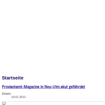
Startseite
Proviantamt-Magazine in Neu-Ulm akut gefährdet
Details
10.01.2012