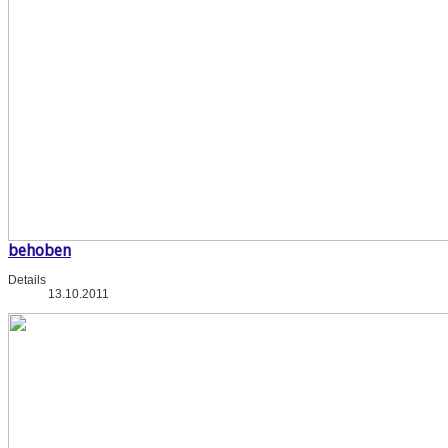
behoben
Details
13.10.2011