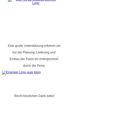
Eine große Unterstützung erfuhren wir
bei der Planung, Lieferung und
Einbau der Türen im Untergeschoß
durch die Firma
Recht herzlichen Dank dafür!