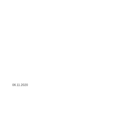
06.11.2020