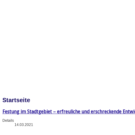
Startseite
Festung im Stadtgebiet – erfreuliche und erschreckende Entw
Details
14.03.2021