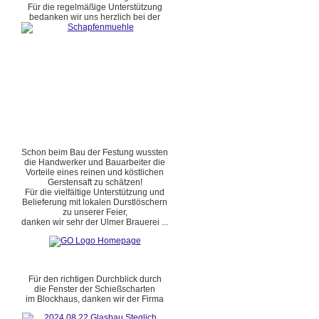
Für die regelmäßige Unterstützung
bedanken wir uns herzlich bei der
Schon beim Bau der Festung wussten
die Handwerker und Bauarbeiter die
Vorteile eines reinen und köstlichen
Gerstensaft zu schätzen!
Für die vielfältige Unterstützung und
Belieferung mit lokalen Durstlöschern
zu unserer Feier,
danken wir sehr der Ulmer Brauerei ...
Für den richtigen Durchblick durch
die Fenster der Schießscharten
im Blockhaus, danken wir der Firma