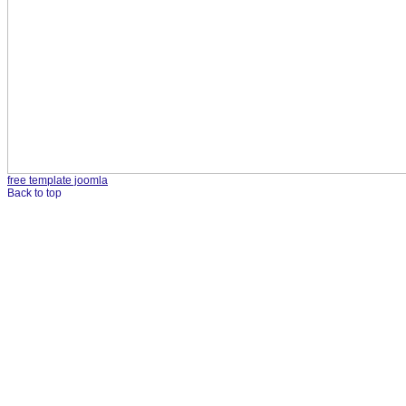
free template joomla
Back to top