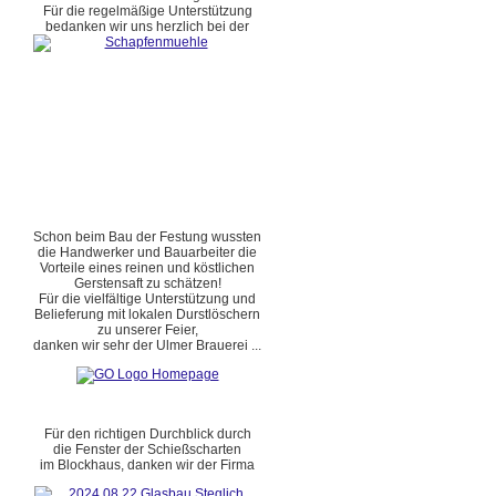
Für die regelmäßige Unterstützung
bedanken wir uns herzlich bei der
Schon beim Bau der Festung wussten
die Handwerker und Bauarbeiter die
Vorteile eines reinen und köstlichen
Gerstensaft zu schätzen!
Für die vielfältige Unterstützung und
Belieferung mit lokalen Durstlöschern
zu unserer Feier,
danken wir sehr der Ulmer Brauerei ...
Für den richtigen Durchblick durch
die Fenster der Schießscharten
im Blockhaus, danken wir der Firma