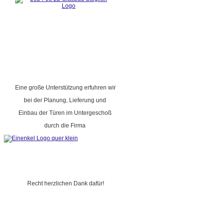
Eine große Unterstützung erfuhren wir
bei der Planung, Lieferung und
Einbau der Türen im Untergeschoß
durch die Firma
Recht herzlichen Dank dafür!