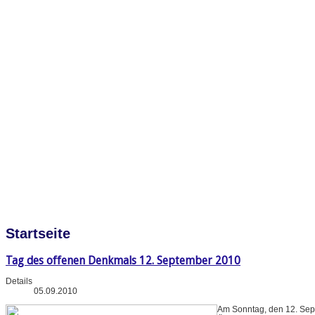
Startseite
Tag des offenen Denkmals 12. September 2010
Details
05.09.2010
Am Sonntag, den 12. Sep