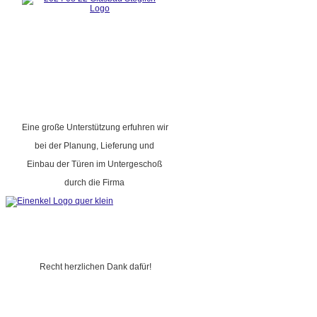
Eine große Unterstützung erfuhren wir
bei der Planung, Lieferung und
Einbau der Türen im Untergeschoß
durch die Firma
Recht herzlichen Dank dafür!