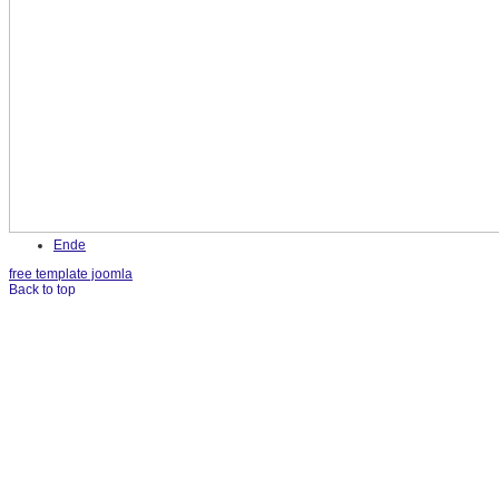
Ende
free template joomla
Back to top