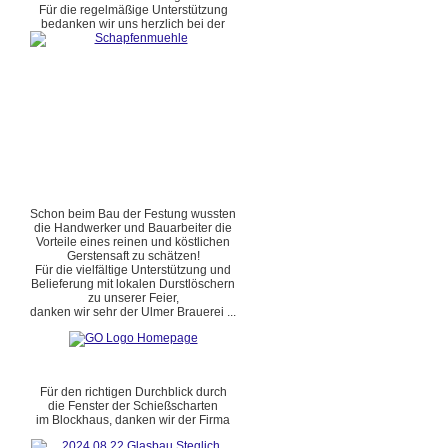
Für die regelmäßige Unterstützung
bedanken wir uns herzlich bei der
Schon beim Bau der Festung wussten
die Handwerker und Bauarbeiter die
Vorteile eines reinen und köstlichen
Gerstensaft zu schätzen!
Für die vielfältige Unterstützung und
Belieferung mit lokalen Durstlöschern
zu unserer Feier,
danken wir sehr der Ulmer Brauerei ...
Für den richtigen Durchblick durch
die Fenster der Schießscharten
im Blockhaus, danken wir der Firma