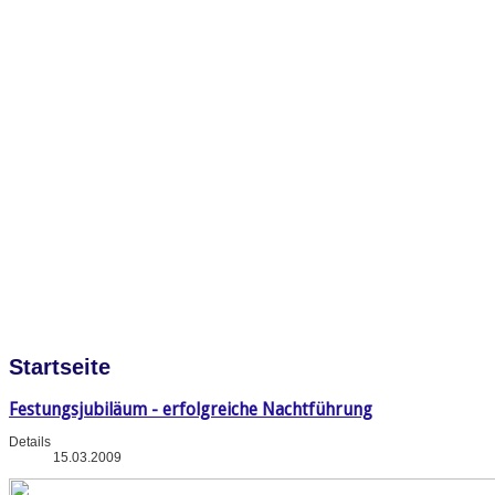
Startseite
Festungsjubiläum - erfolgreiche Nachtführung
Details
15.03.2009