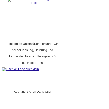
Eine große Unterstützung erfuhren wir
bei der Planung, Lieferung und
Einbau der Türen im Untergeschoß
durch die Firma
Recht herzlichen Dank dafür!