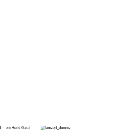
it ihrem Hund Gassi