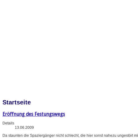
Startseite
Eröffnung des Festungswegs
Details
13.06.2009
Da staunten die Spaziergänger nicht schlecht, die hier sonst nahezu ungestört m