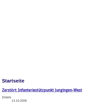
Startseite
Zerstört: Infanteriestützpunkt Jungingen-West
Details
14.10.2008