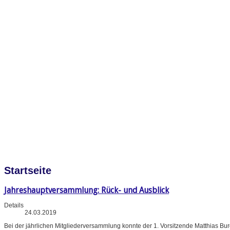
Startseite
Jahreshauptversammlung: Rück- und Ausblick
Details
24.03.2019
Bei der jährlichen Mitgliederversammlung konnte der 1. Vorsitzende Matthias B