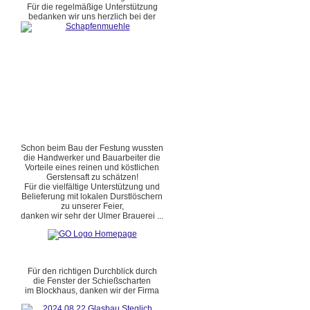
Für die regelmäßige Unterstützung
bedanken wir uns herzlich bei der
Schon beim Bau der Festung wussten
die Handwerker und Bauarbeiter die
Vorteile eines reinen und köstlichen
Gerstensaft zu schätzen!
Für die vielfältige Unterstützung und
Belieferung mit lokalen Durstlöschern
zu unserer Feier,
danken wir sehr der Ulmer Brauerei ...
Für den richtigen Durchblick durch
die Fenster der Schießscharten
im Blockhaus, danken wir der Firma