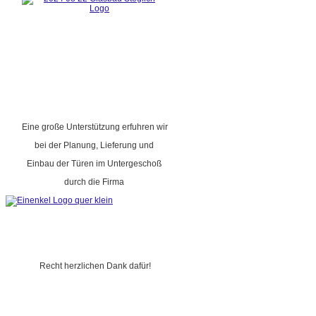
Eine große Unterstützung erfuhren wir
bei der Planung, Lieferung und
Einbau der Türen im Untergeschoß
durch die Firma
Recht herzlichen Dank dafür!