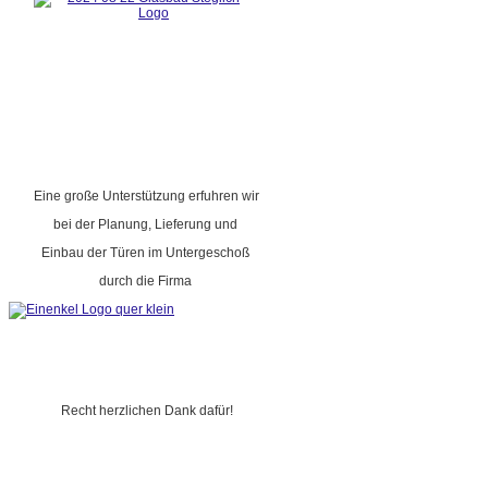
Eine große Unterstützung erfuhren wir
bei der Planung, Lieferung und
Einbau der Türen im Untergeschoß
durch die Firma
Recht herzlichen Dank dafür!