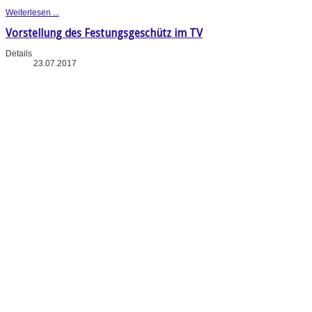
Weiterlesen ...
Vorstellung des Festungsgeschütz im TV
Details
23.07.2017