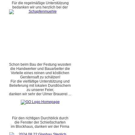
Für die regelmäßige Unterstützung
bedanken wir uns herzlich bei der
Schon beim Bau der Festung wussten
die Handwerker und Bauarbeiter die
Vorteile eines reinen und köstlichen
Gerstensaft zu schätzen!
Für die vielfältige Unterstützung und
Belieferung mit lokalen Durstlöschern
zu unserer Feier,
danken wir sehr der Ulmer Brauerei ...
Für den richtigen Durchblick durch
die Fenster der Schießscharten
im Blockhaus, danken wir der Firma