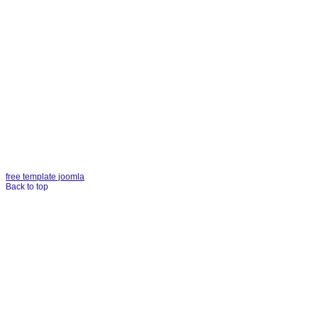
free template joomla
Back to top