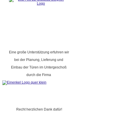
Eine große Unterstützung erfuhren wir
bei der Planung, Lieferung und
Einbau der Türen im Untergeschoß
durch die Firma
Recht herzlichen Dank dafür!