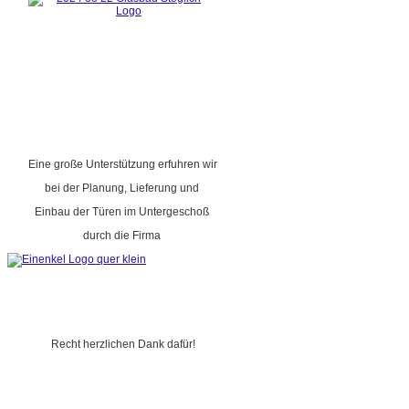
Eine große Unterstützung erfuhren wir
bei der Planung, Lieferung und
Einbau der Türen im Untergeschoß
durch die Firma
Recht herzlichen Dank dafür!