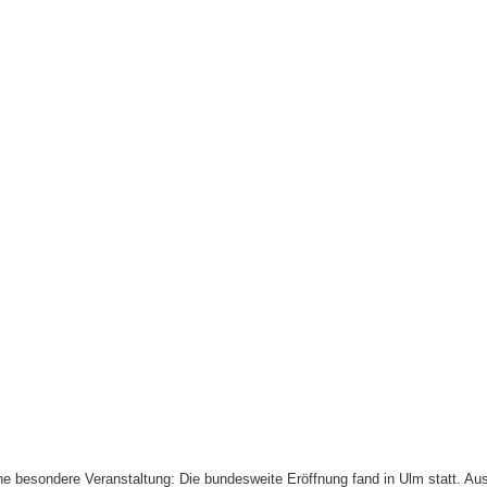
ine besondere Veranstaltung: Die bundesweite Eröffnung fand in Ulm statt. A