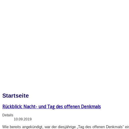
Startseite
Rückblick: Nacht- und Tag des offenen Denkmals
Details
10.09.2019
Wie bereits angekündigt, war der diesjährige „Tag des offenen Denkmals“ e