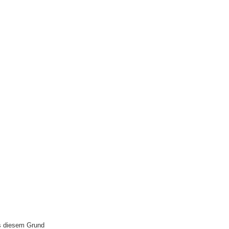
us diesem Grund