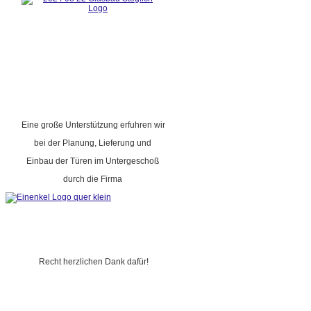
Eine große Unterstützung erfuhren wir
bei der Planung, Lieferung und
Einbau der Türen im Untergeschoß
durch die Firma
Recht herzlichen Dank dafür!