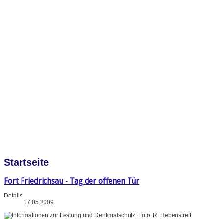
Startseite
Fort Friedrichsau - Tag der offenen Tür
Details
17.05.2009