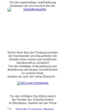
Für die regelmäßige Unterstützung
bedanken wir uns herzlich bei der
Schon beim Bau der Festung wussten
die Handwerker und Bauarbeiter die
Vorteile eines reinen und köstlichen
Gerstensaft zu schätzen!
Für die vielfältige Unterstützung und
Belieferung mit lokalen Durstlöschern
zu unserer Feier,
danken wir sehr der Ulmer Brauerei ...
Für den richtigen Durchblick durch
die Fenster der Schießscharten
im Blockhaus, danken wir der Firma