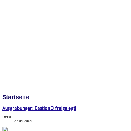
Startseite
Ausgrabungen: Bastion 3 freigelegt!
Details
27.09.2009