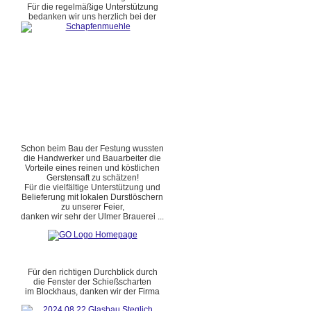
Für die regelmäßige Unterstützung
bedanken wir uns herzlich bei der
Schon beim Bau der Festung wussten
die Handwerker und Bauarbeiter die
Vorteile eines reinen und köstlichen
Gerstensaft zu schätzen!
Für die vielfältige Unterstützung und
Belieferung mit lokalen Durstlöschern
zu unserer Feier,
danken wir sehr der Ulmer Brauerei ...
Für den richtigen Durchblick durch
die Fenster der Schießscharten
im Blockhaus, danken wir der Firma