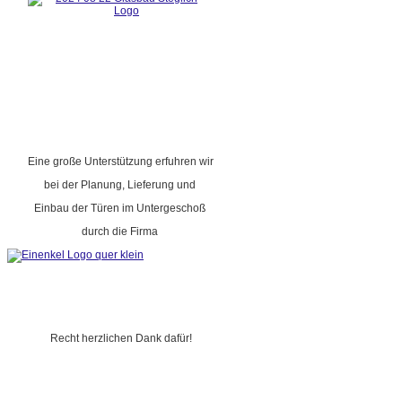
Eine große Unterstützung erfuhren wir
bei der Planung, Lieferung und
Einbau der Türen im Untergeschoß
durch die Firma
Recht herzlichen Dank dafür!