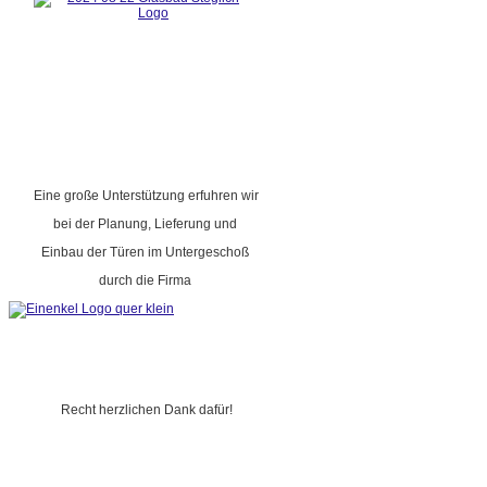
Eine große Unterstützung erfuhren wir
bei der Planung, Lieferung und
Einbau der Türen im Untergeschoß
durch die Firma
Recht herzlichen Dank dafür!