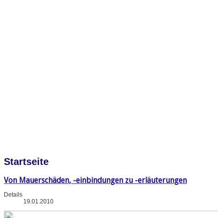
Startseite
Von Mauerschäden, -einbindungen zu -erläuterungen
Details
19.01.2010