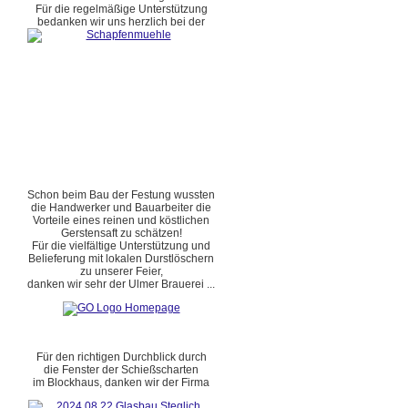
Für die regelmäßige Unterstützung
bedanken wir uns herzlich bei der
Schon beim Bau der Festung wussten
die Handwerker und Bauarbeiter die
Vorteile eines reinen und köstlichen
Gerstensaft zu schätzen!
Für die vielfältige Unterstützung und
Belieferung mit lokalen Durstlöschern
zu unserer Feier,
danken wir sehr der Ulmer Brauerei ...
Für den richtigen Durchblick durch
die Fenster der Schießscharten
im Blockhaus, danken wir der Firma