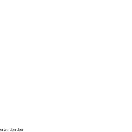
gen wurden den