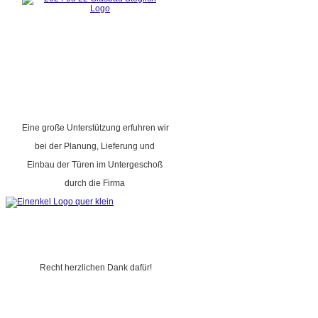
Eine große Unterstützung erfuhren wir
bei der Planung, Lieferung und
Einbau der Türen im Untergeschoß
durch die Firma
Recht herzlichen Dank dafür!