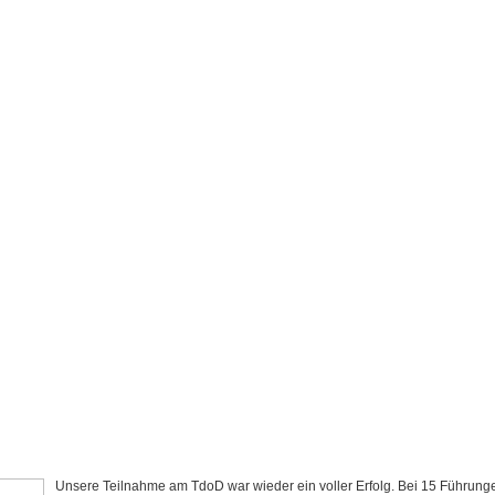
Unsere Teilnahme am TdoD war wieder ein voller Erfolg. Bei 15 Führun