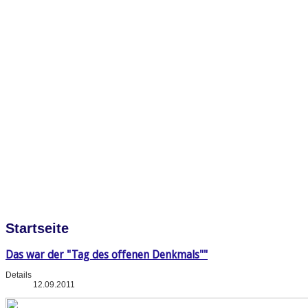
Startseite
Das war der "Tag des offenen Denkmals""
Details
12.09.2011