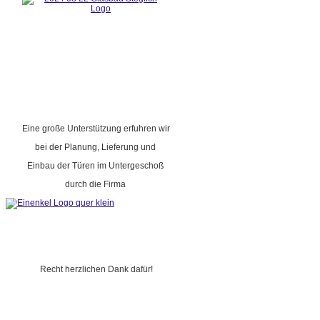
Eine große Unterstützung erfuhren wir
bei der Planung, Lieferung und
Einbau der Türen im Untergeschoß
durch die Firma
Recht herzlichen Dank dafür!