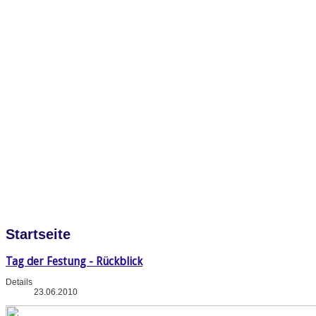
Startseite
Tag der Festung - Rückblick
Details
23.06.2010