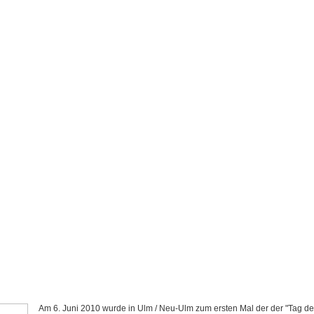
Am 6. Juni 2010 wurde in Ulm / Neu-Ulm zum ersten Mal der der "Tag de