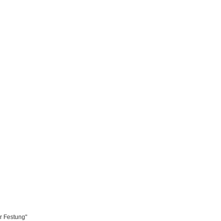
r Festung"