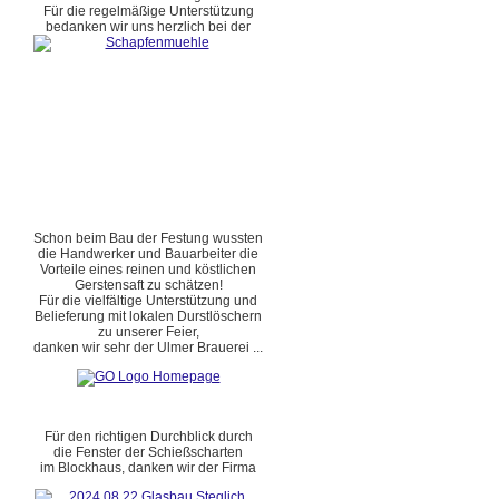
Für die regelmäßige Unterstützung
bedanken wir uns herzlich bei der
Schon beim Bau der Festung wussten
die Handwerker und Bauarbeiter die
Vorteile eines reinen und köstlichen
Gerstensaft zu schätzen!
Für die vielfältige Unterstützung und
Belieferung mit lokalen Durstlöschern
zu unserer Feier,
danken wir sehr der Ulmer Brauerei ...
Für den richtigen Durchblick durch
die Fenster der Schießscharten
im Blockhaus, danken wir der Firma