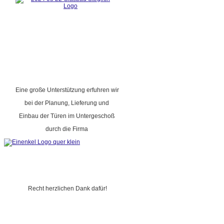
Eine große Unterstützung erfuhren wir
bei der Planung, Lieferung und
Einbau der Türen im Untergeschoß
durch die Firma
Recht herzlichen Dank dafür!