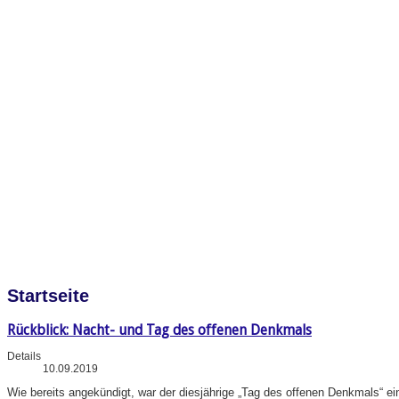
Startseite
Rückblick: Nacht- und Tag des offenen Denkmals
Details
10.09.2019
Wie bereits angekündigt, war der diesjährige „Tag des offenen Denkmals“ e