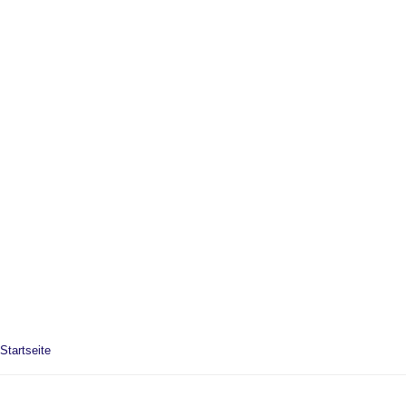
Startseite