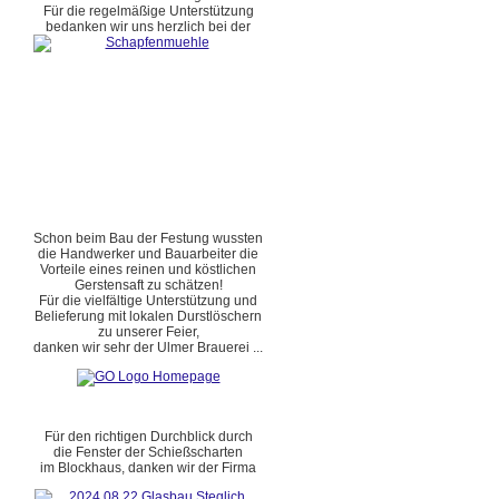
Für die regelmäßige Unterstützung
bedanken wir uns herzlich bei der
Schon beim Bau der Festung wussten
die Handwerker und Bauarbeiter die
Vorteile eines reinen und köstlichen
Gerstensaft zu schätzen!
Für die vielfältige Unterstützung und
Belieferung mit lokalen Durstlöschern
zu unserer Feier,
danken wir sehr der Ulmer Brauerei ...
Für den richtigen Durchblick durch
die Fenster der Schießscharten
im Blockhaus, danken wir der Firma