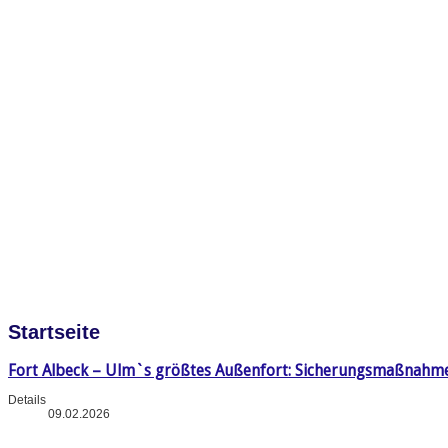
Startseite
Fort Albeck – Ulm`s größtes Außenfort: Sicherungsmaßnahm
Details
09.02.2026