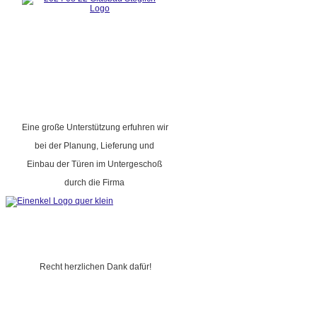
Eine große Unterstützung erfuhren wir
bei der Planung, Lieferung und
Einbau der Türen im Untergeschoß
durch die Firma
Recht herzlichen Dank dafür!