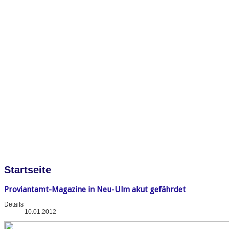
Startseite
Proviantamt-Magazine in Neu-Ulm akut gefährdet
Details
10.01.2012