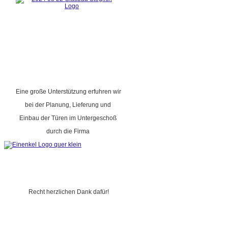
Eine große Unterstützung erfuhren wir
bei der Planung, Lieferung und
Einbau der Türen im Untergeschoß
durch die Firma
Recht herzlichen Dank dafür!