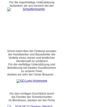
Für die regelmäßige Unterstützung
bedanken wir uns herzlich bei der
Schon beim Bau der Festung wussten
die Handwerker und Bauarbeiter die
Vorteile eines reinen und köstlichen
Gerstensaft zu schätzen!
Für die vielfältige Unterstützung und
Belieferung mit lokalen Durstlöschern
zu unserer Feier,
danken wir sehr der Ulmer Brauerei ...
Für den richtigen Durchblick durch
die Fenster der Schießscharten
im Blockhaus, danken wir der Firma