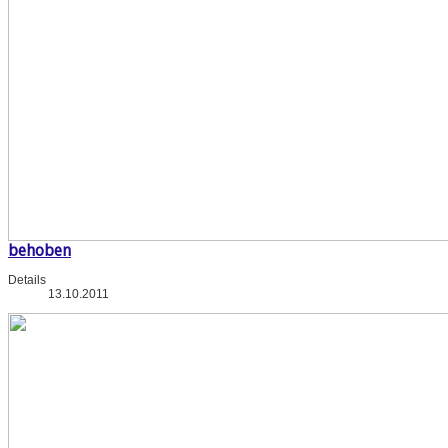
behoben
Details
13.10.2011