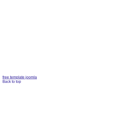
free template joomla
Back to top