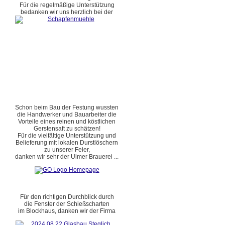
Für die regelmäßige Unterstützung
bedanken wir uns herzlich bei der
Schon beim Bau der Festung wussten
die Handwerker und Bauarbeiter die
Vorteile eines reinen und köstlichen
Gerstensaft zu schätzen!
Für die vielfältige Unterstützung und
Belieferung mit lokalen Durstlöschern
zu unserer Feier,
danken wir sehr der Ulmer Brauerei ...
Für den richtigen Durchblick durch
die Fenster der Schießscharten
im Blockhaus, danken wir der Firma