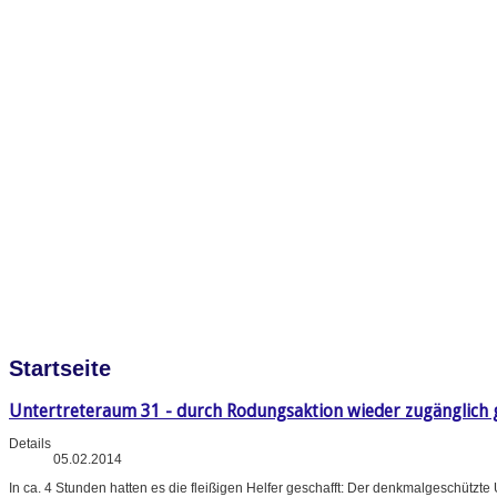
Startseite
Untertreteraum 31 - durch Rodungsaktion wieder zugänglich
Details
05.02.2014
In ca. 4 Stunden hatten es die fleißigen Helfer geschafft: Der denkmalgeschüt