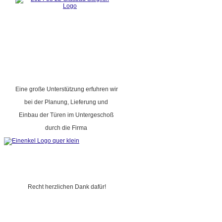
Eine große Unterstützung erfuhren wir
bei der Planung, Lieferung und
Einbau der Türen im Untergeschoß
durch die Firma
Recht herzlichen Dank dafür!