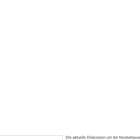
Die aktuelle Diskussion um die Neubebauu