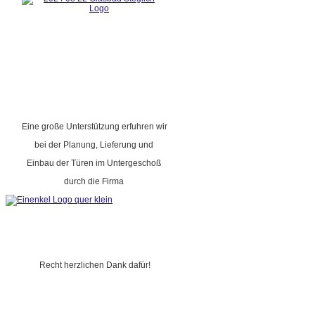
Eine große Unterstützung erfuhren wir
bei der Planung, Lieferung und
Einbau der Türen im Untergeschoß
durch die Firma
Recht herzlichen Dank dafür!